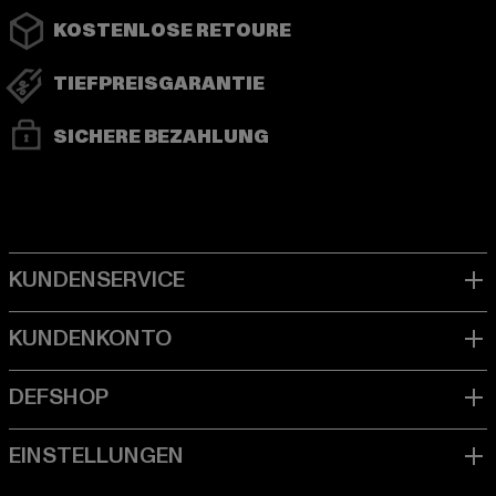
KOSTENLOSE RETOURE
TIEFPREISGARANTIE
SICHERE BEZAHLUNG