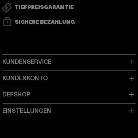
TIEFPREISGARANTIE
SICHERE BEZAHLUNG