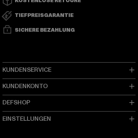
KOSTENLOSE RETOURE
TIEFPREISGARANTIE
SICHERE BEZAHLUNG