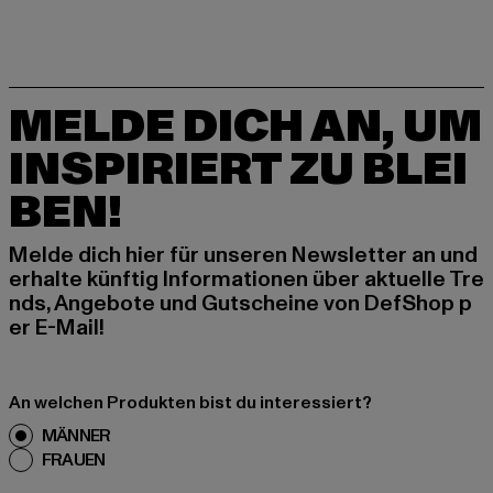
MELDE DICH AN, UM
INSPIRIERT ZU BLEI
BEN!
Melde dich hier für unseren Newsletter an und
erhalte künftig Informationen über aktuelle Tre
nds, Angebote und Gutscheine von DefShop p
er E-Mail!
An welchen Produkten bist du interessiert?
MÄNNER
FRAUEN