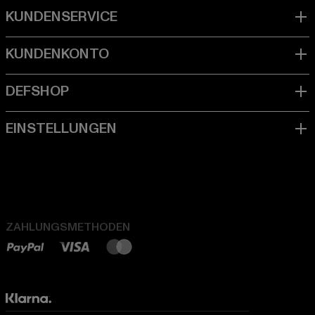
ZAHLUNGSMETHODEN