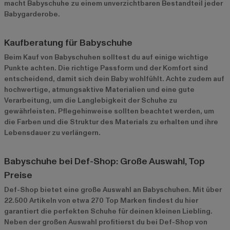
macht Babyschuhe zu einem unverzichtbaren Bestandteil jeder
Babygarderobe.
Kaufberatung für Babyschuhe
Beim Kauf von Babyschuhen solltest du auf einige wichtige
Punkte achten. Die richtige Passform und der Komfort sind
entscheidend, damit sich dein Baby wohlfühlt. Achte zudem auf
hochwertige, atmungsaktive Materialien und eine gute
Verarbeitung, um die Langlebigkeit der Schuhe zu
gewährleisten. Pflegehinweise sollten beachtet werden, um
die Farben und die Struktur des Materials zu erhalten und ihre
Lebensdauer zu verlängern.
Babyschuhe bei Def-Shop: Große Auswahl, Top
Preise
Def-Shop bietet eine große Auswahl an Babyschuhen. Mit über
22.500 Artikeln von etwa 270 Top Marken findest du hier
garantiert die perfekten Schuhe für deinen kleinen Liebling.
Neben der großen Auswahl profitierst du bei Def-Shop von