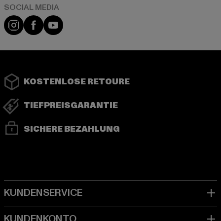
Instagram
Facebook
YouTube
KOSTENLOSE RETOURE
TIEFPREISGARANTIE
SICHERE BEZAHLUNG