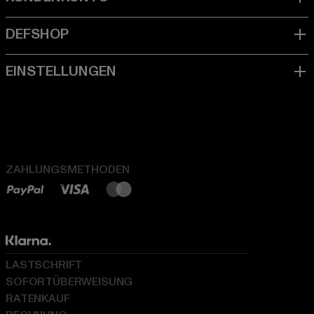
ZAHLUNGSMETHODEN
LASTSCHRIFT
SOFORTÜBERWEISUNG
RATENKAUF