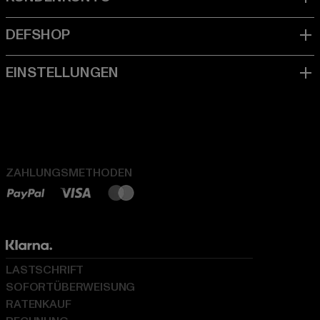
ZAHLUNGSMETHODEN
LASTSCHRIFT
SOFORTÜBERWEISUNG
RATENKAUF