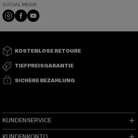
Instagram
Facebook
YouTube
KOSTENLOSE RETOURE
TIEFPREISGARANTIE
SICHERE BEZAHLUNG