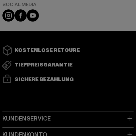
Instagram
Facebook
YouTube
KOSTENLOSE RETOURE
TIEFPREISGARANTIE
SICHERE BEZAHLUNG