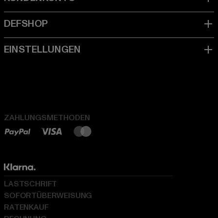
ZAHLUNGSMETHODEN
LASTSCHRIFT
SOFORTÜBERWEISUNG
RATENKAUF