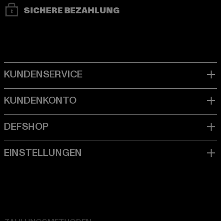
SICHERE BEZAHLUNG