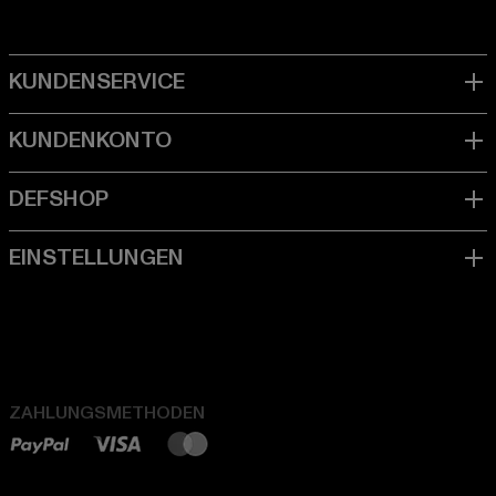
ZAHLUNGSMETHODEN