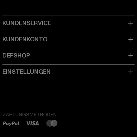
ZAHLUNGSMETHODEN