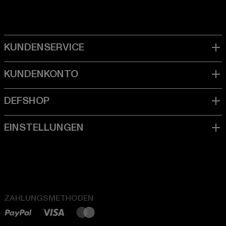
ZAHLUNGSMETHODEN