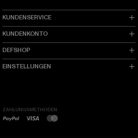
ZAHLUNGSMETHODEN