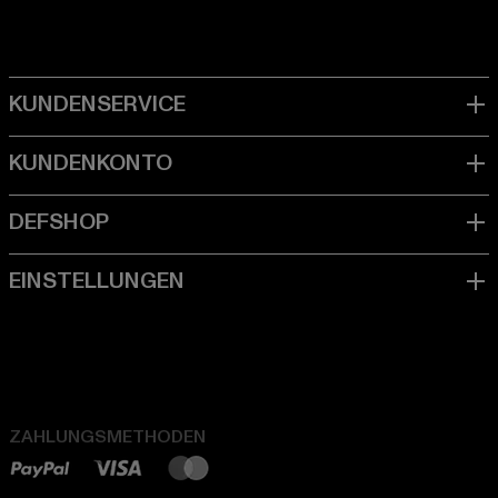
ZAHLUNGSMETHODEN