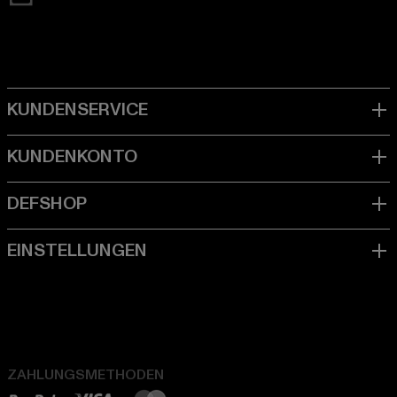
ZAHLUNGSMETHODEN