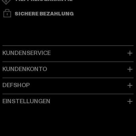
SICHERE BEZAHLUNG