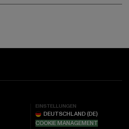
EINSTELLUNGEN
COOKIE MANAGEMENT