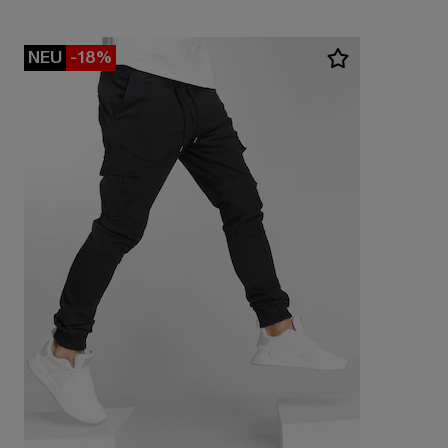
NEU
-18%