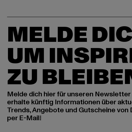
MELDE DIC
UM INSPIR
ZU BLEIBE
Melde dich hier für unseren Newsletter
erhalte künftig Informationen über aktu
Trends, Angebote und Gutscheine von
per E-Mail!