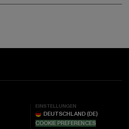
EINSTELLUNGEN
COOKIE PREFERENCES