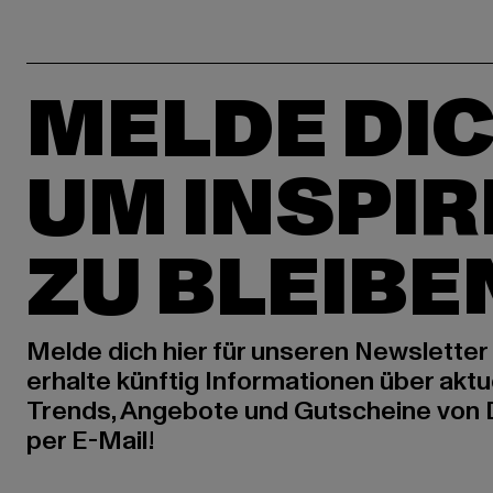
MELDE DIC
UM INSPIR
ZU BLEIBE
Melde dich hier für unseren Newsletter
erhalte künftig Informationen über aktu
Trends, Angebote und Gutscheine von
per E-Mail!