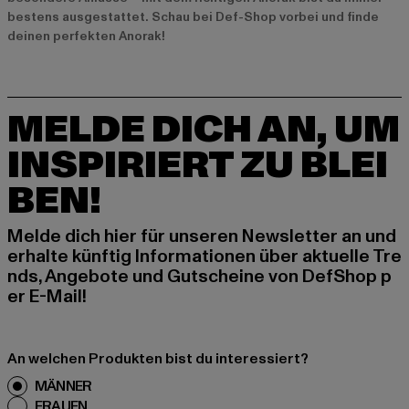
bestens ausgestattet. Schau bei Def-Shop vorbei und finde
deinen perfekten Anorak!
MELDE DICH AN, UM
INSPIRIERT ZU BLEI
BEN!
Melde dich hier für unseren Newsletter an und
erhalte künftig Informationen über aktuelle Tre
nds, Angebote und Gutscheine von DefShop p
er E-Mail!
An welchen Produkten bist du interessiert?
MÄNNER
FRAUEN