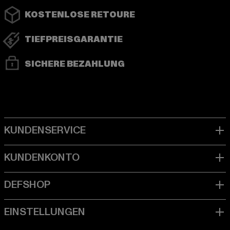
KOSTENLOSE RETOURE
TIEFPREISGARANTIE
SICHERE BEZAHLUNG