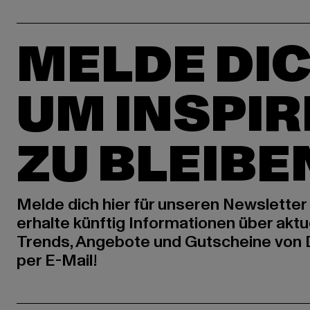
MELDE DIC
UM INSPIR
ZU BLEIBE
Melde dich hier für unseren Newsletter
erhalte künftig Informationen über aktu
Trends, Angebote und Gutscheine von
per E-Mail!