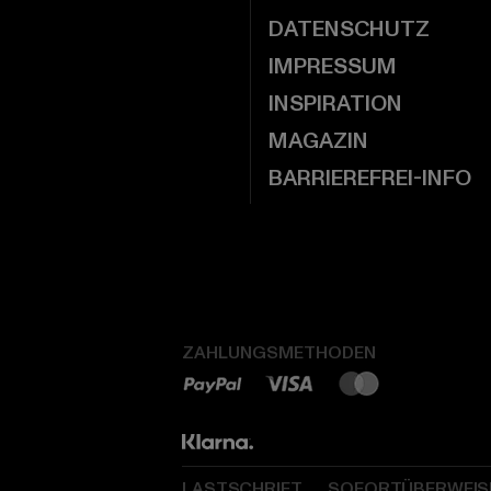
DATENSCHUTZ
IMPRESSUM
INSPIRATION
MAGAZIN
BARRIEREFREI-INFO
ZAHLUNGSMETHODEN
LASTSCHRIFT
SOFORTÜBERWEI