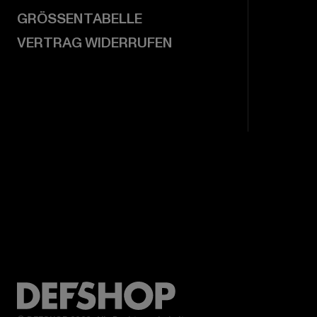
GRÖSSENTABELLE
VERTRAG WIDERRUFEN