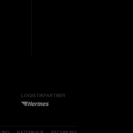
LOGISTIKPARTNER
SUNG
RATENKAUF
RECHNUNG