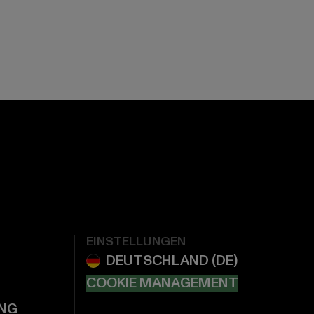
EINSTELLUNGEN
COOKIE MANAGEMENT
NG