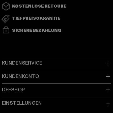
KOSTENLOSE RETOURE
TIEFPREISGARANTIE
SICHERE BEZAHLUNG