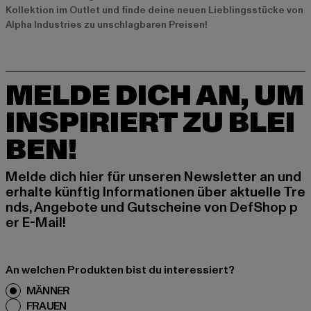
Kollektion im Outlet und finde deine neuen Lieblingsstücke von
Alpha Industries zu unschlagbaren Preisen!
MELDE DICH AN, UM
INSPIRIERT ZU BLEI
BEN!
Melde dich hier für unseren Newsletter an und
erhalte künftig Informationen über aktuelle Tre
nds, Angebote und Gutscheine von DefShop p
er E-Mail!
An welchen Produkten bist du interessiert?
MÄNNER
FRAUEN