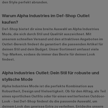
den Style perfekt abrunden.
Warum Alpha Industries im Def-Shop Outlet
kaufen?
Def-Shop bietet dir eine breite Auswahl an Alpha Industries
Mode, die sich durch Stil und Qualität auszeichnet. Mit
unserem schnellen Versand und den attraktiven Angeboten im
Outlet-Bereich
findest du garantiert die passenden Artikel für
deinen Stil und dein Budget. Unser Sortiment umfasst viele
Top-Marken, sodass du immer das Beste für deinen Look
findest.
Alpha Industries Outlet: Dein Stil für robuste und
stylische Mode
Alpha Industries Mode ist die perfekte Kombination aus
Robustheit, Design und Vielseitigkeit. Ob für den Alltag, als Teil
eines sportlichen Outfits oder für einen wetterfesten Outdoor-
Look – bei Def-Shop findest du die passende Auswahl, um
deinem Look das gewisse Extra zu verleihen. Entdecke unsere