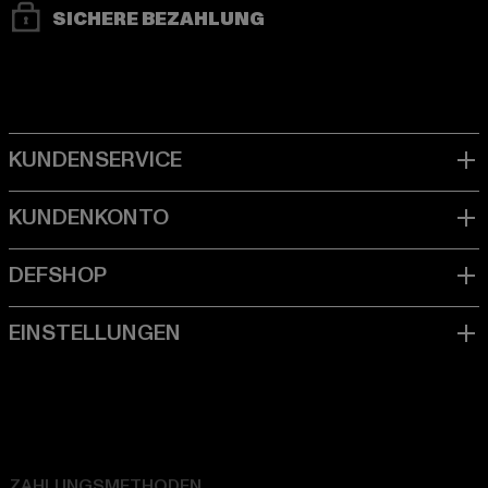
SICHERE BEZAHLUNG
ZAHLUNGSMETHODEN