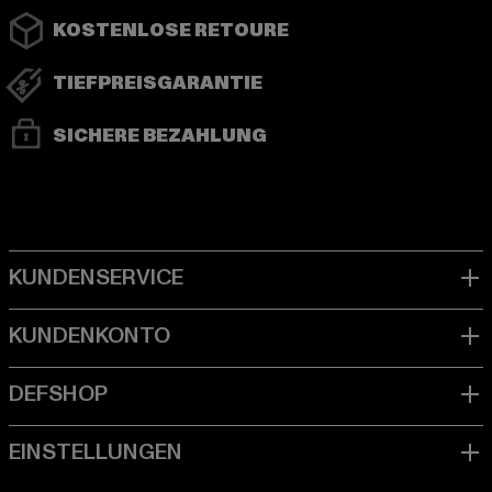
KOSTENLOSE RETOURE
TIEFPREISGARANTIE
SICHERE BEZAHLUNG