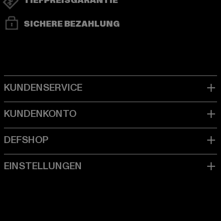
TIEFPREISGARANTIE
SICHERE BEZAHLUNG