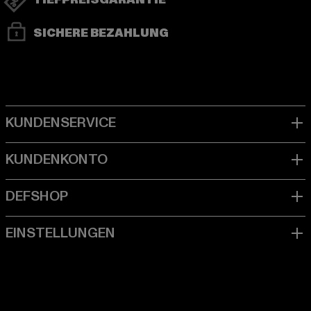
TIEFPREISGARANTIE
SICHERE BEZAHLUNG