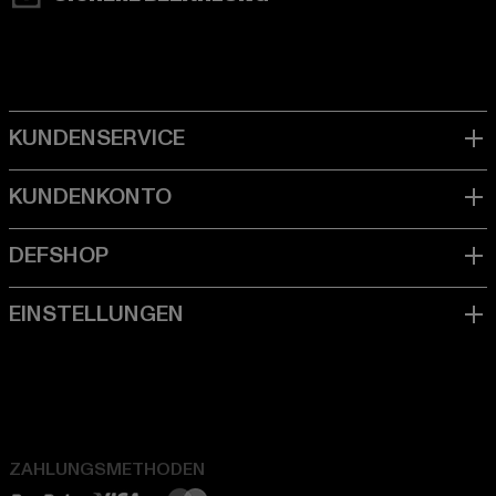
ZAHLUNGSMETHODEN