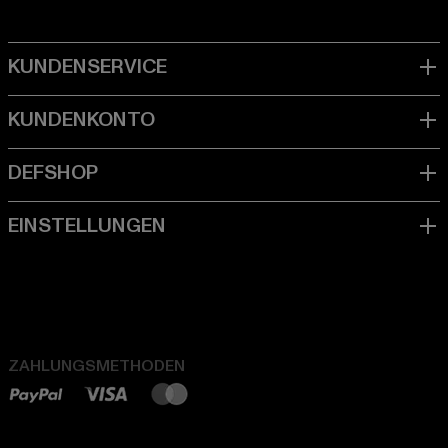
ZAHLUNGSMETHODEN