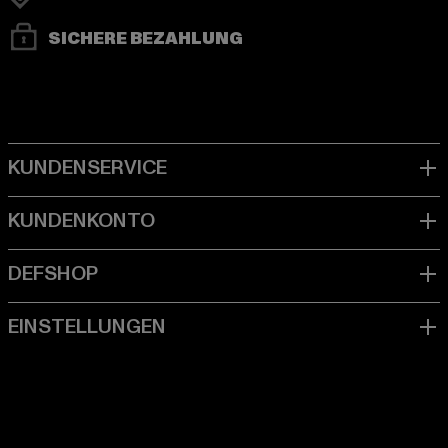
SICHERE BEZAHLUNG