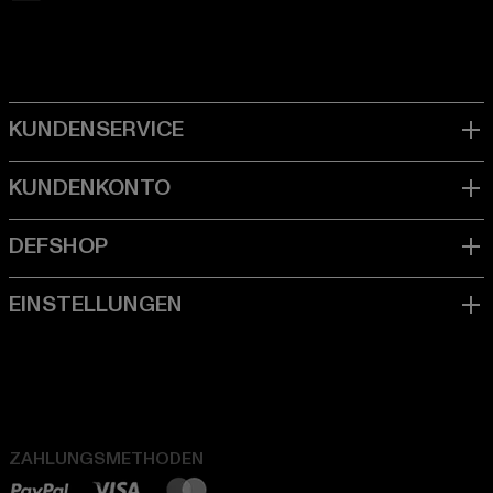
ZAHLUNGSMETHODEN