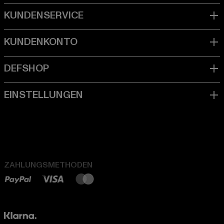
ZAHLUNGSMETHODEN