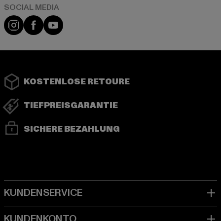
Instagram
Facebook
YouTube
KOSTENLOSE RETOURE
TIEFPREISGARANTIE
SICHERE BEZAHLUNG