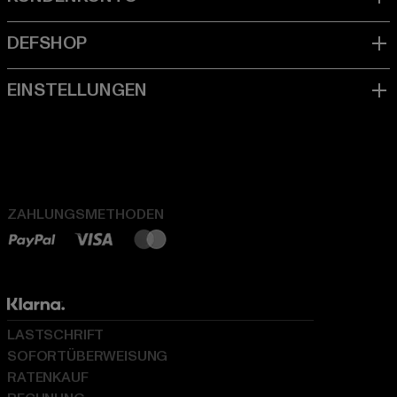
ZAHLUNGSMETHODEN
LASTSCHRIFT
SOFORTÜBERWEISUNG
RATENKAUF