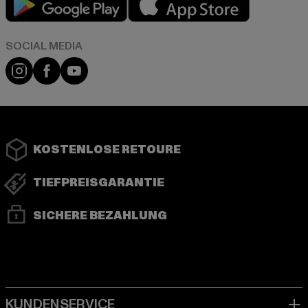
Instagram
Facebook
YouTube
KOSTENLOSE RETOURE
TIEFPREISGARANTIE
SICHERE BEZAHLUNG