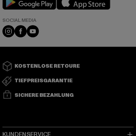
Instagram
Facebook
YouTube
KOSTENLOSE RETOURE
TIEFPREISGARANTIE
SICHERE BEZAHLUNG