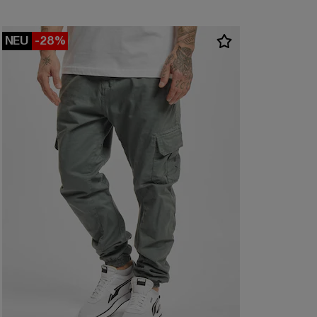
NEU
-28%