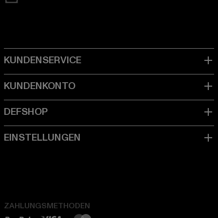
ZAHLUNGSMETHODEN