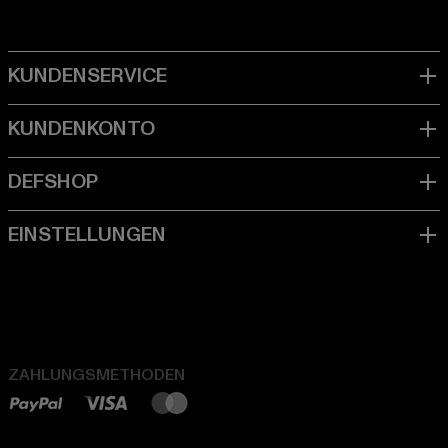
ZAHLUNGSMETHODEN