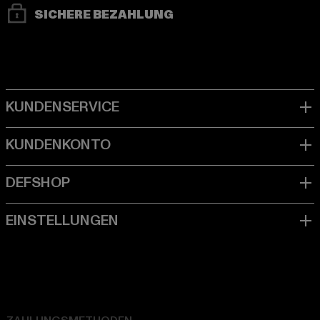
SICHERE BEZAHLUNG