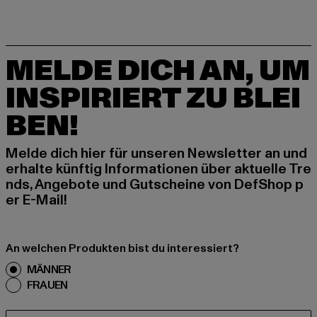
MELDE DICH AN, UM
INSPIRIERT ZU BLEI
BEN!
Melde dich hier für unseren Newsletter an und
erhalte künftig Informationen über aktuelle Tre
nds, Angebote und Gutscheine von DefShop p
er E-Mail!
An welchen Produkten bist du interessiert?
MÄNNER
FRAUEN