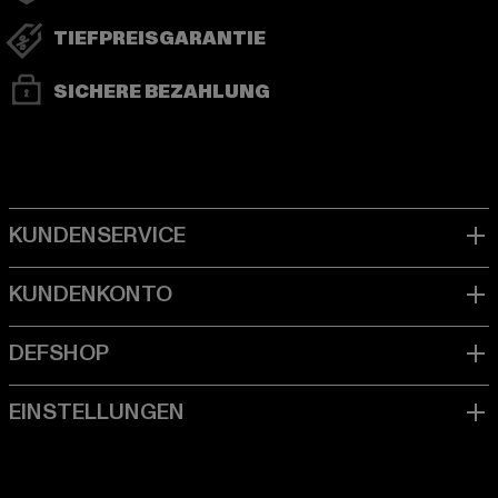
TIEFPREISGARANTIE
SICHERE BEZAHLUNG