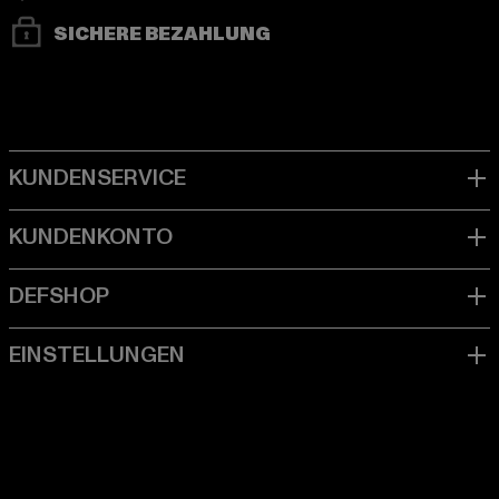
SICHERE BEZAHLUNG