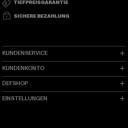
TIEFPREISGARANTIE
SICHERE BEZAHLUNG