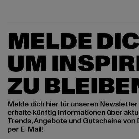
MELDE DIC
UM INSPIR
ZU BLEIBE
Melde dich hier für unseren Newsletter
erhalte künftig Informationen über aktu
Trends, Angebote und Gutscheine von
per E-Mail!