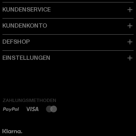
ZAHLUNGSMETHODEN