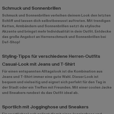
Schmuck und Sonnenbrillen
Schmuck und Sonnenbrillen verleihen deinem Look den letzten
Schliff und lassen dich selbstbewusst auftreten. Mit trendigen
Ketten, Armbändern und Sonnenbrillen setzt du stylische
Akzente und bringst mehr Individualität in dein Outfit. Entdecke
das große Angebot an Herrenschmuck und Sonnenbrillen bei
Def-Shop!
Styling-Tipps für verschiedene Herren-Outfits
Casual-Look mit Jeans und T-Shirt
Für einen entspannten Alltagslook ist die Kombination aus
Jeans und T-Shirt immer eine gute Wahl. Dieser Look ist
bequem und vielseitig und eignet sich perfekt für den Tag in
der Stadt oder ein Treffen mit Freunden. Mit einer coolen Jacke
und Sneakers rundest du das Outfit ideal ab.
Sportlich mit Jogginghose und Sneakers