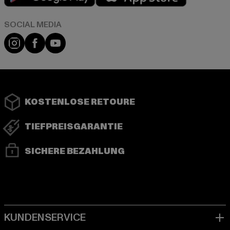
Instagram
Facebook
YouTube
KOSTENLOSE RETOURE
TIEFPREISGARANTIE
SICHERE BEZAHLUNG