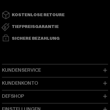
KOSTENLOSE RETOURE
TIEFPREISGARANTIE
SICHERE BEZAHLUNG