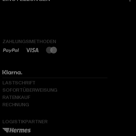
ZAHLUNGSMETHODEN
LASTSCHRIFT
SOFORTÜBERWEISUNG
RATENKAUF
RECHNUNG
LOGISTIKPARTNER