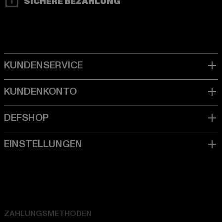
SICHERE BEZAHLUNG
ZAHLUNGSMETHODEN