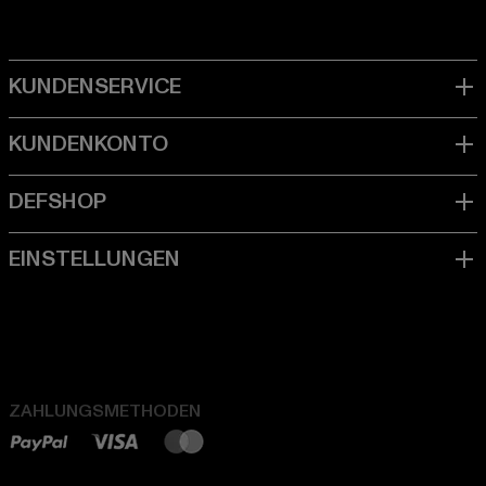
ZAHLUNGSMETHODEN