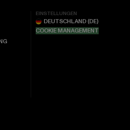
EINSTELLUNGEN
COOKIE MANAGEMENT
NG