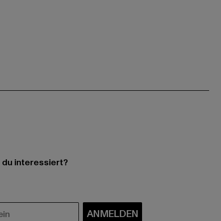
 du interessiert?
ANMELDEN