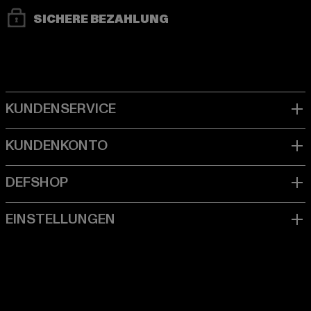
SICHERE BEZAHLUNG