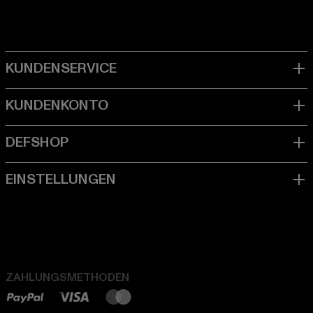
ZAHLUNGSMETHODEN