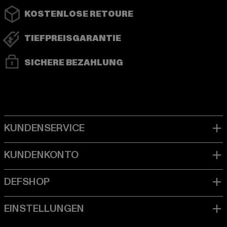
KOSTENLOSE RETOURE
TIEFPREISGARANTIE
SICHERE BEZAHLUNG