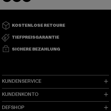
KOSTENLOSE RETOURE
TIEFPREISGARANTIE
SICHERE BEZAHLUNG