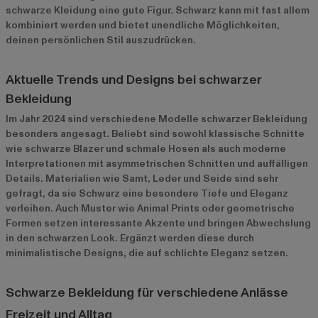
schwarze Kleidung eine gute Figur. Schwarz kann mit fast allem
kombiniert werden und bietet unendliche Möglichkeiten,
deinen persönlichen Stil auszudrücken.
Aktuelle Trends und Designs bei schwarzer
Bekleidung
Im Jahr 2024 sind verschiedene Modelle schwarzer Bekleidung
besonders angesagt. Beliebt sind sowohl klassische Schnitte
wie schwarze Blazer und schmale Hosen als auch moderne
Interpretationen mit asymmetrischen Schnitten und auffälligen
Details. Materialien wie Samt, Leder und Seide sind sehr
gefragt, da sie Schwarz eine besondere Tiefe und Eleganz
verleihen. Auch Muster wie Animal Prints oder geometrische
Formen setzen interessante Akzente und bringen Abwechslung
in den schwarzen Look. Ergänzt werden diese durch
minimalistische Designs, die auf schlichte Eleganz setzen.
Schwarze Bekleidung für verschiedene Anlässe
Freizeit und Alltag