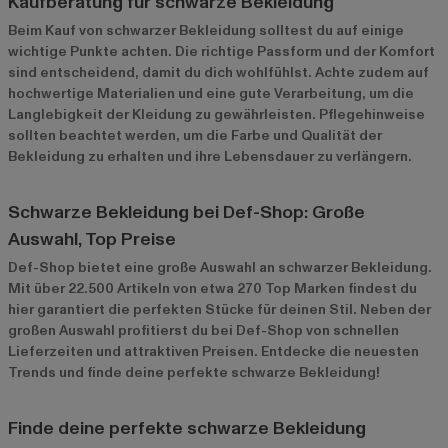
Kaufberatung für schwarze Bekleidung
Beim Kauf von schwarzer Bekleidung solltest du auf einige
wichtige Punkte achten. Die richtige Passform und der Komfort
sind entscheidend, damit du dich wohlfühlst. Achte zudem auf
hochwertige Materialien und eine gute Verarbeitung, um die
Langlebigkeit der Kleidung zu gewährleisten. Pflegehinweise
sollten beachtet werden, um die Farbe und Qualität der
Bekleidung zu erhalten und ihre Lebensdauer zu verlängern.
Schwarze Bekleidung bei Def-Shop: Große
Auswahl, Top Preise
Def-Shop bietet eine große Auswahl an schwarzer Bekleidung.
Mit über 22.500 Artikeln von etwa 270 Top Marken findest du
hier garantiert die perfekten Stücke für deinen Stil. Neben der
großen Auswahl profitierst du bei Def-Shop von schnellen
Lieferzeiten und attraktiven Preisen. Entdecke die neuesten
Trends und finde deine perfekte schwarze Bekleidung!
Finde deine perfekte schwarze Bekleidung