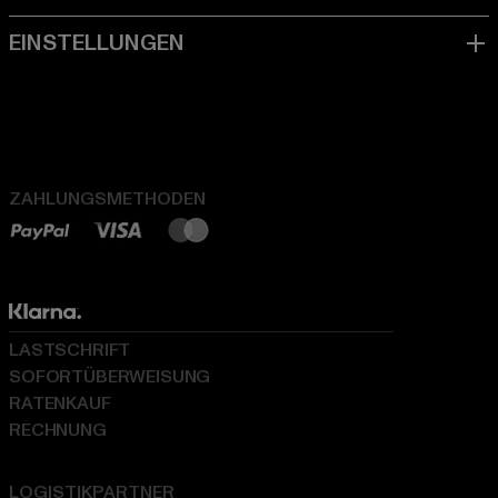
ZAHLUNGSMETHODEN
LASTSCHRIFT
SOFORTÜBERWEISUNG
RATENKAUF
RECHNUNG
LOGISTIKPARTNER